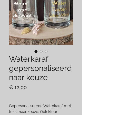
Waterkaraf
gepersonaliseerd
naar keuze
Prijs
€ 12,00
Gepersonaliseerde Waterkaraf met
tekst naar keuze. Ook kleur