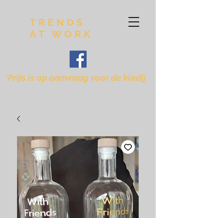
TRENDS
AT WORK
*Prijs is op aanvraag voor de kledij