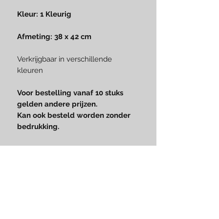
Kleur: 1 Kleurig
Afmeting: 38 x 42 cm
Verkrijgbaar in verschillende
kleuren
Voor bestelling vanaf 10 stuks
gelden andere prijzen.
Kan ook besteld worden zonder
bedrukking.
Like us on Facebook