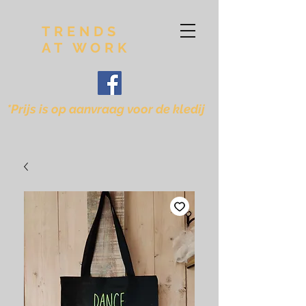
TRENDS
AT WORK
*Prijs is op aanvraag voor de kledij