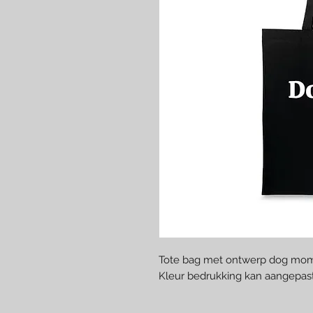
Tote bag met ontwerp dog mo
Kleur bedrukking kan aangepas