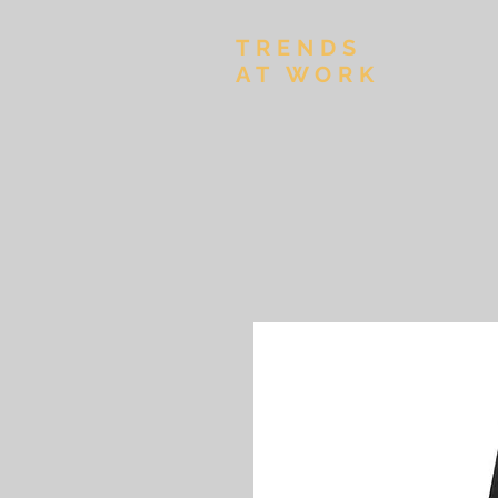
TRENDS
AT WORK