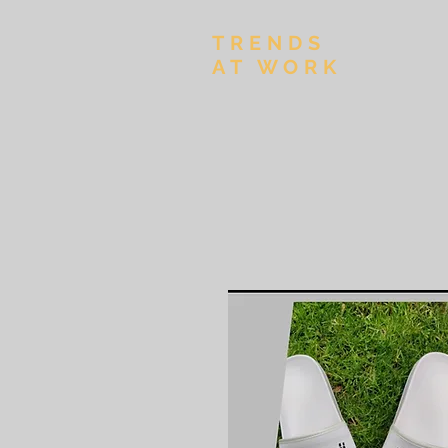
TRENDS
AT WORK