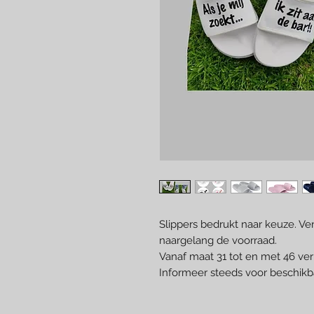
Slippers bedrukt naar keuze. Ver
naargelang de voorraad.
Vanaf maat 31 tot en met 46 verk
Informeer steeds voor beschikb