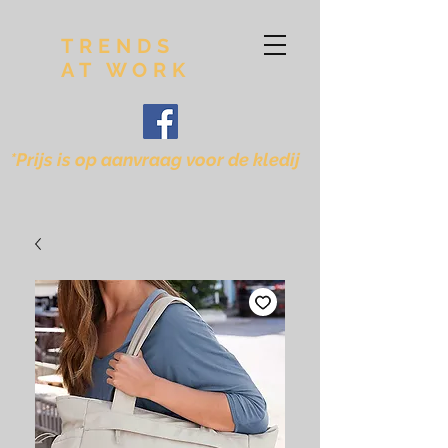
TRENDS
AT WORK
*Prijs is op aanvraag voor de kledij