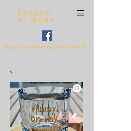
TRENDS
AT WORK
*Prijs is op aanvraag voor de kledij