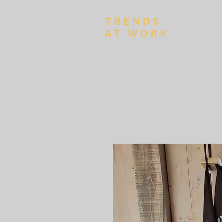
TRENDS
AT WORK