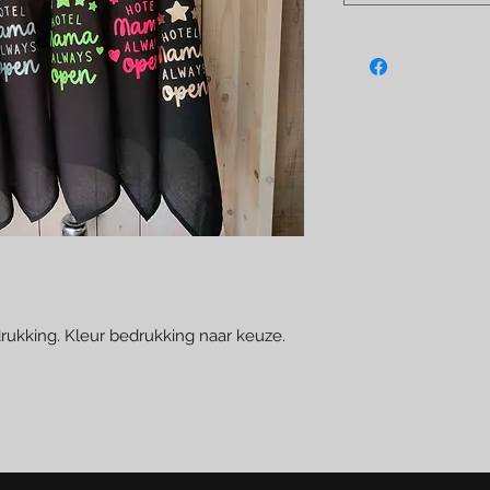
ukking. Kleur bedrukking naar keuze.