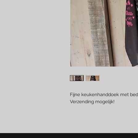
Fijne keukenhanddoek met bedr
Verzending mogelijk!