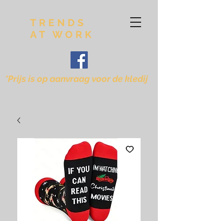
TRENDS
AT WORK
*Prijs is op aanvraag voor de kledij