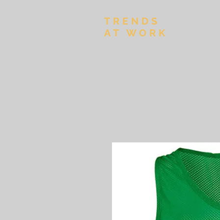
TRENDS
AT WORK