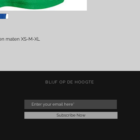
rten maten XS-M-XL
BLIJF OP DE HOOGTE
Subscribe Now