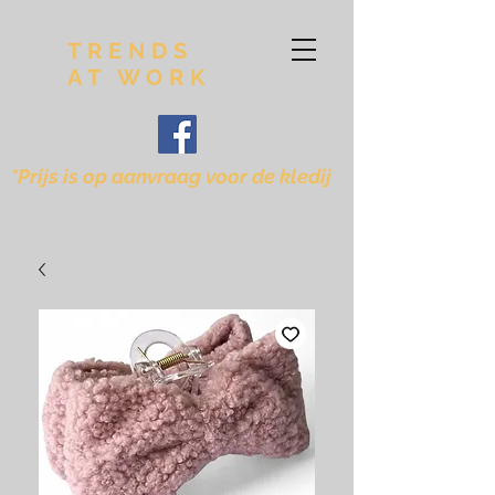
TRENDS
AT WORK
*Prijs is op aanvraag voor de kledij