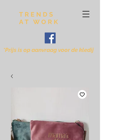
TRENDS
AT WORK
*Prijs is op aanvraag voor de kledij