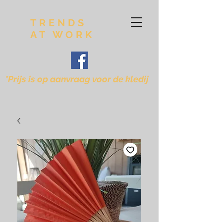
TRENDS
AT WORK
*Prijs is op aanvraag voor de kledij