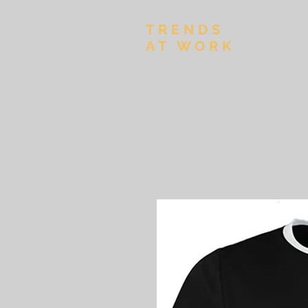
TRENDS
AT WORK