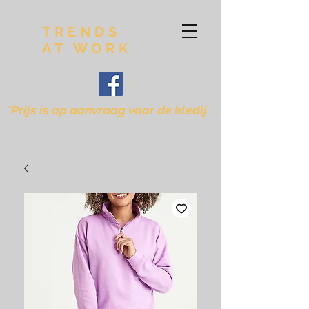
TRENDS
AT WORK
*Prijs is op aanvraag voor de kledij